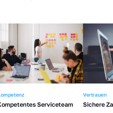
Kompetenz
Vertrauen
Kompetentes Serviceteam
Sichere Z