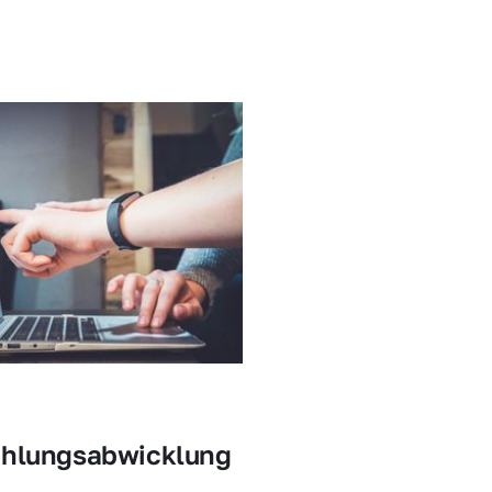
ahlungsabwicklung